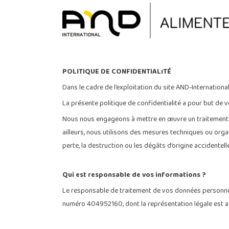
Polit
POLITIQUE DE CONFIDENTIALITÉ
Dans le cadre de l’exploitation du site AND-Internatio
La présente politique de confidentialité a pour but de v
Nous nous engageons à mettre en œuvre un traitement de
ailleurs, nous utilisons des mesures techniques ou organ
perte, la destruction ou les dégâts d’origine accidentel
Qui est responsable de vos informations ?
Le responsable de traitement de vos données personnell
numéro 404952160, dont la représentation légale est 